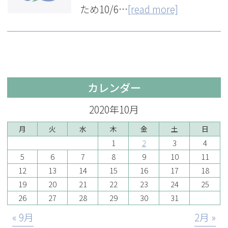
ため10/6…
[read more]
カレンダー
2020年10月
月
火
水
木
金
土
日
1
2
3
4
5
6
7
8
9
10
11
12
13
14
15
16
17
18
19
20
21
22
23
24
25
26
27
28
29
30
31
« 9月
2月 »