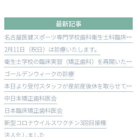
最新記事
名古屋医健スポーツ専門学校歯科衛生士科臨床実習
2月11日（祝日）は診療いたします。
衛生士学校の臨床実習（矯正歯科）を再開いたします
ゴールデンウィークの診療
本日より受付スタッフが産前産後休を取らせていただきます
中日本矯正歯科医会
日本臨床矯正歯科医会
新型コロナウイルスワクチン3回目接種
法人化しました