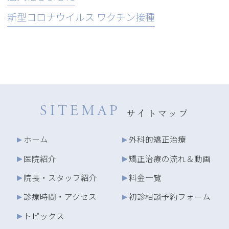
新型コロナウイルス ワクチン接種
SITEMAP
サイトマップ
ホーム
外科的矯正治療
医院紹介
矯正治療の流れ＆動画
院長・スタッフ紹介
料金一覧
診療時間・アクセス
初診相談予約フォーム
トピックス