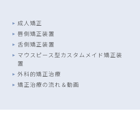
成人矯正
唇側矯正装置
舌側矯正装置
マウスピース型カスタムメイド矯正装
置
外科的矯正治療
矯正治療の流れ＆動画