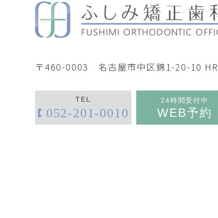
〒460-0003
名古屋市中区錦1-20-10 
TEL
24時間受付中
WEB予約
052-201-0010