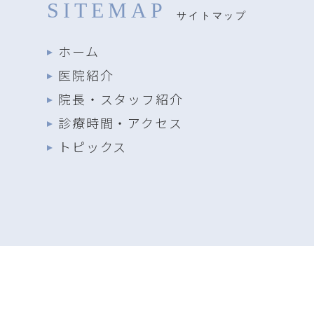
SITEMAP
サイトマップ
ホーム
医院紹介
院長・スタッフ紹介
診療時間・アクセス
トピックス