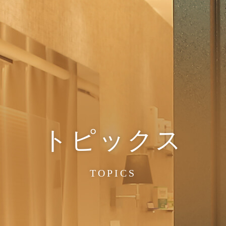
トピックス
TOPICS