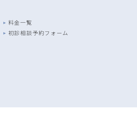
料金一覧
初診相談予約フォーム