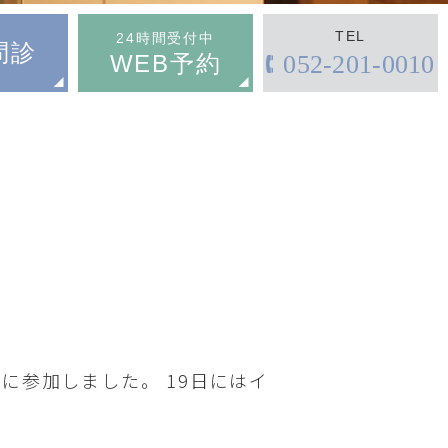
TEL
24時間受付中
問診
WEB予約
052-201-0010
た
に参加しました。 19日にはイ