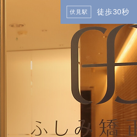
徒歩30秒
伏見駅